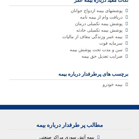
نکات مفید درباره بیمه عمر
پوششهای بیمه ازدواج جوانان
دریافت وام از بیمه نامه
پوشش بیمه تکمیلی درمان
پوشش بیمه تکمیلی حادثه
بیمه عمر وزندگی معاف از مالیات
سرمایه فوت
سن و مدت تحت پوشش بیمه
ضرایب تعدیل حق بیمه
برچسب های پرطرفدار درباره بیمه
بیمه خودرو
مطالب پر طرفدار درباره بیمه
بیمه آتش سوزی مراکز صنعتی