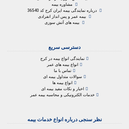
مشاوره بیمه
درباره نمایندگی بیمه ایران کرج کد 36540
بیمه عمر و پس انداز انفرادی
بیمه های آتش سوزی
دسترسی سریع
نمایندگی انواع بیمه در کرج
انواع بیمه های عمر
تماس با ما
سوالات متداول بیمه ای
انواع بیمه ها
اخبار و نکات مفید بیمه ای
خدمات الکترونیکی و محاسبه بیمه عمر
نظر سنجی درباره انواع خدمات بیمه