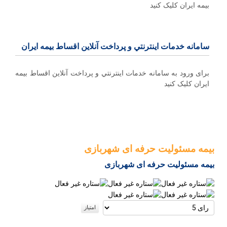
بیمه ایران کلیک کنید
سامانه خدمات اينترنتي و پرداخت آنلاین اقساط بيمه ايران
برای ورود به سامانه خدمات اينترنتي و پرداخت آنلاین اقساط بيمه
ايران کلیک کنید
بیمه مسئولیت حرفه ای شهربازی
بیمه مسئولیت حرفه ای شهربازی
لطفا
رای
دهید