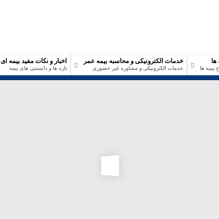
 ها
خدمات الکترونیکی و محاسبه بیمه عمر
اخبار و نکات مفید بیمه ای
 بیمه ها
خدمات الکترونیکی و مشاوره غیر حضوری
تازه ها و دانستنی های بیمه