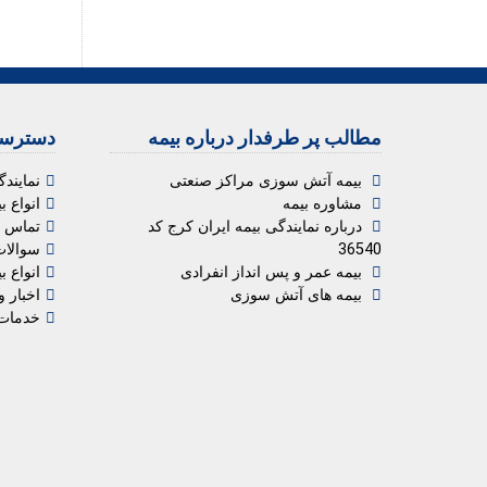
مطالب پر طرفدار درباره بیمه
دسترسی
بیمه آتش سوزی مراکز صنعتی
نمایندگ
مشاوره بیمه
انواع ب
درباره نمایندگی بیمه ایران کرج کد
تماس با
36540
سوالات
بیمه عمر و پس انداز انفرادی
انواع ب
بیمه های آتش سوزی
اخبار و
خدمات 