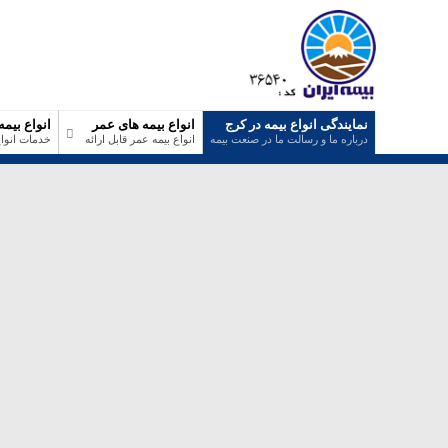
نمایندگی انواع بیمه در کرج
انواع بیمه های عمر
انواع بیمه
درباره ما و رسالت ما در صنعت بیمه
انواع بیمه عمر قابل ارائه
خدمات انواع