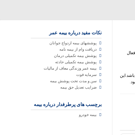
نکات مفید درباره بیمه عمر
پوششهای بیمه ازدواج جوانان
دریافت وام از بیمه نامه
پوشش بیمه تکمیلی درمان
پوشش بیمه تکمیلی حادثه
بیمه عمر وزندگی معاف از مالیات
سرمایه فوت
اشد.این
سن و مدت تحت پوشش بیمه
د.
ضرایب تعدیل حق بیمه
برچسب های پرطرفدار درباره بیمه
بیمه خودرو