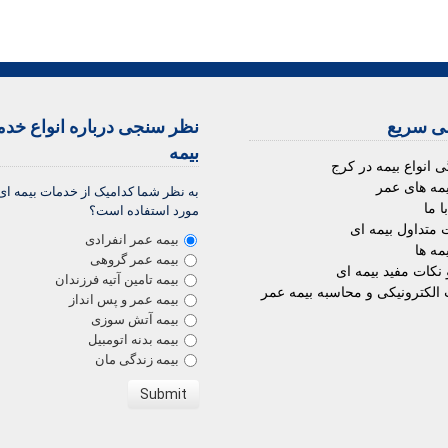
 سریع
نظر سنجی درباره انواع خد
بیمه
ی انواع بیمه در کرج
یمه های عمر
به نظر شما کدامیک از خدمات بیمه ای
 ما
مورد استفاده است؟
 متداول بیمه ای
بیمه عمر انفرادی
یمه ها
بیمه عمر گروهی
 نکات مفید بیمه ای
بیمه تامین آتیه فرزندان
الکترونیکی و محاسبه بیمه عمر
بیمه عمر و پس انداز
بیمه آتش سوزی
بیمه بدنه اتومبیل
بیمه زندگی مان