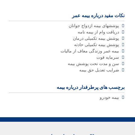
نکات مفید درباره بیمه عمر
پوششهای بیمه ازدواج جوانان
دریافت وام از بیمه نامه
پوشش بیمه تکمیلی درمان
پوشش بیمه تکمیلی حادثه
بیمه عمر وزندگی معاف از مالیات
سرمایه فوت
سن و مدت تحت پوشش بیمه
ضرایب تعدیل حق بیمه
برچسب های پرطرفدار درباره بیمه
بیمه خودرو