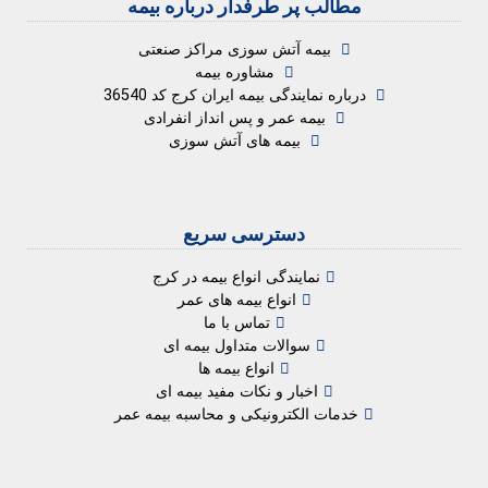
مطالب پر طرفدار درباره بیمه
بیمه آتش سوزی مراکز صنعتی
مشاوره بیمه
درباره نمایندگی بیمه ایران کرج کد 36540
بیمه عمر و پس انداز انفرادی
بیمه های آتش سوزی
دسترسی سریع
نمایندگی انواع بیمه در کرج
انواع بیمه های عمر
تماس با ما
سوالات متداول بیمه ای
انواع بیمه ها
اخبار و نکات مفید بیمه ای
خدمات الکترونیکی و محاسبه بیمه عمر