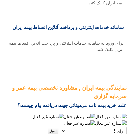
بیمه ایران کلیک کنید
سامانه خدمات اينترنتي و پرداخت آنلاین اقساط بيمه ايران
برای ورود به سامانه خدمات اينترنتي و پرداخت آنلاین اقساط بيمه
ايران کلیک کنید
نمایندگی بیمه ایران , مشاوره تخصصی بیمه عمر و
سرمایه گزاری
علت خريد بيمه نامه مرهوناتي جهت دريافت وام چيست؟
لطفا