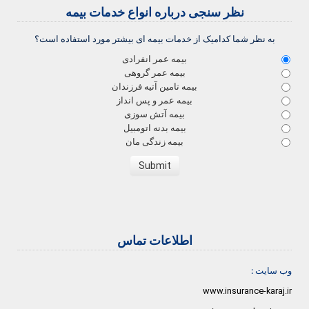
نظر سنجی درباره انواع خدمات بیمه
به نظر شما کدامیک از خدمات بیمه ای بیشتر مورد استفاده است؟
بیمه عمر انفرادی
بیمه عمر گروهی
بیمه تامین آتیه فرزندان
بیمه عمر و پس انداز
بیمه آتش سوزی
بیمه بدنه اتومبیل
بیمه زندگی مان
اطلاعات تماس
وب سایت :
www.insurance-karaj.ir