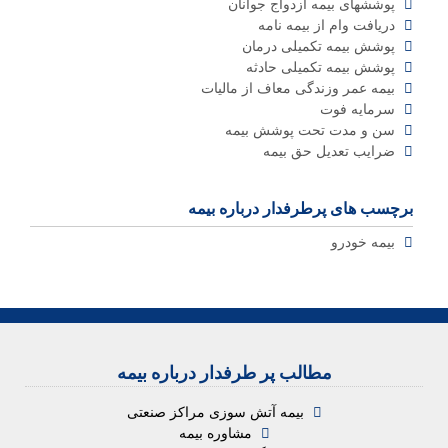
پوششهای بیمه ازدواج جوانان
دریافت وام از بیمه نامه
پوشش بیمه تکمیلی درمان
پوشش بیمه تکمیلی حادثه
بیمه عمر وزندگی معاف از مالیات
سرمایه فوت
سن و مدت تحت پوشش بیمه
ضرایب تعدیل حق بیمه
برچسب های پرطرفدار درباره بیمه
بیمه خودرو
مطالب پر طرفدار درباره بیمه
بیمه آتش سوزی مراکز صنعتی
مشاوره بیمه