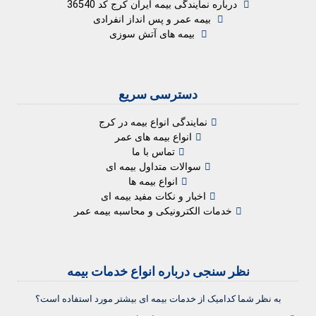
درباره نمایندگی بیمه ایران کرج کد 36540
بیمه عمر و پس انداز انفرادی
بیمه های آتش سوزی
دسترسی سریع
نمایندگی انواع بیمه در کرج
انواع بیمه های عمر
تماس با ما
سوالات متداول بیمه ای
انواع بیمه ها
اخبار و نکات مفید بیمه ای
خدمات الکترونیکی و محاسبه بیمه عمر
نظر سنجی درباره انواع خدمات بیمه
به نظر شما کدامیک از خدمات بیمه ای بیشتر مورد استفاده است؟