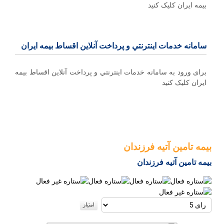
بیمه ایران کلیک کنید
سامانه خدمات اينترنتي و پرداخت آنلاین اقساط بيمه ايران
برای ورود به سامانه خدمات اينترنتي و پرداخت آنلاین اقساط بيمه
ايران کلیک کنید
بیمه تامین آتیه فرزندان
بیمه تامین آتیه فرزندان
امتیاز
کاربران
لطفا
رای
دهید