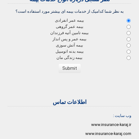
به نظر شما کدامیک از خدمات بیمه ای بیشتر مورد استفاده است؟
بیمه عمر انفرادی
بیمه عمر گروهی
بیمه تامین آتیه فرزندان
بیمه عمر و پس انداز
بیمه آتش سوزی
بیمه بدنه اتومبیل
بیمه زندگی مان
اطلاعات تماس
وب سایت :
www.insurance-karaj.ir
www.insurance-karaj.com