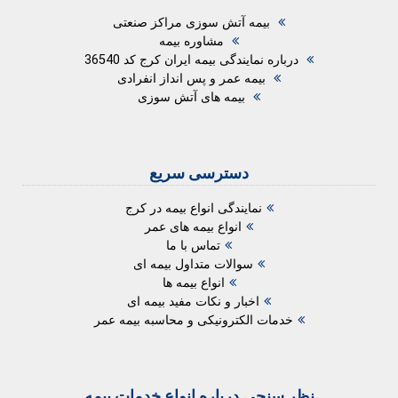
بیمه آتش سوزی مراکز صنعتی
مشاوره بیمه
درباره نمایندگی بیمه ایران کرج کد 36540
بیمه عمر و پس انداز انفرادی
بیمه های آتش سوزی
دسترسی سریع
نمایندگی انواع بیمه در کرج
انواع بیمه های عمر
تماس با ما
سوالات متداول بیمه ای
انواع بیمه ها
اخبار و نکات مفید بیمه ای
خدمات الکترونیکی و محاسبه بیمه عمر
نظر سنجی درباره انواع خدمات بیمه