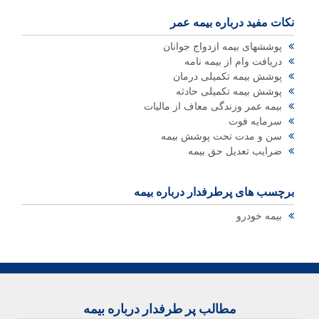
نکات مفید درباره بیمه عمر
پوششهای بیمه ازدواج جوانان
دریافت وام از بیمه نامه
پوشش بیمه تکمیلی درمان
پوشش بیمه تکمیلی حادثه
بیمه عمر وزندگی معاف از مالیات
سرمایه فوت
سن و مدت تحت پوشش بیمه
ضرایب تعدیل حق بیمه
برچسب های پرطرفدار درباره بیمه
بیمه خودرو
مطالب پر طرفدار درباره بیمه