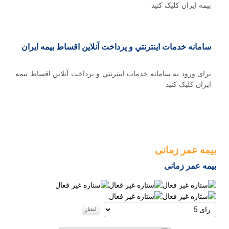
بیمه ایران کلیک کنید
سامانه خدمات اينترنتي و پرداخت آنلاین اقساط بيمه ايران
برای ورود به سامانه خدمات اينترنتي و پرداخت آنلاین اقساط بيمه
ايران کلیک کنید
بیمه عمر زمانی
بیمه عمر زمانی
لطفا
رای
دهید